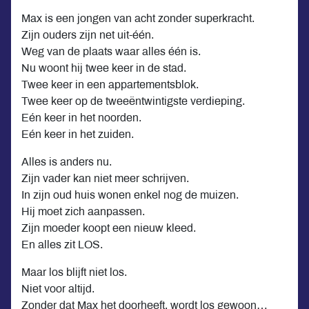
Max is een jongen van acht zonder superkracht.
Zijn ouders zijn net uit-één.
Weg van de plaats waar alles één is.
Nu woont hij twee keer in de stad.
Twee keer in een appartementsblok.
Twee keer op de tweeëntwintigste verdieping.
Eén keer in het noorden.
Eén keer in het zuiden.
Alles is anders nu.
Zijn vader kan niet meer schrijven.
In zijn oud huis wonen enkel nog de muizen.
Hij moet zich aanpassen.
Zijn moeder koopt een nieuw kleed.
En alles zit LOS.
Maar los blijft niet los.
Niet voor altijd.
Zonder dat Max het doorheeft, wordt los gewoon…