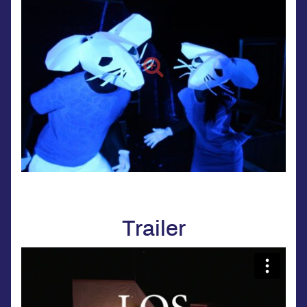
Trailer