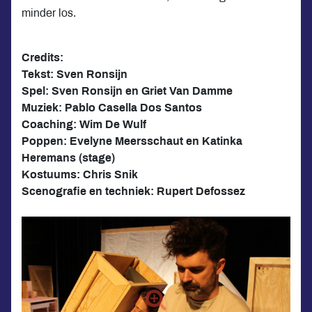
minder los.
Credits:
Tekst: Sven Ronsijn
Spel: Sven Ronsijn en Griet Van Damme
Muziek: Pablo Casella Dos Santos
Coaching: Wim De Wulf
Poppen: Evelyne Meersschaut en Katinka
Heremans (stage)
Kostuums: Chris Snik
Scenografie en techniek: Rupert Defossez