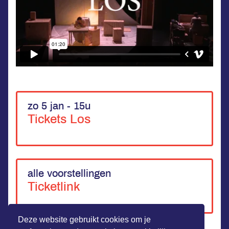
zo 5 jan - 15u
Tickets Los
alle voorstellingen
Ticketlink
Deze website gebruikt cookies om je