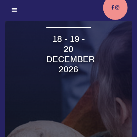
18 - 19 -
20
DECEMBER
2026