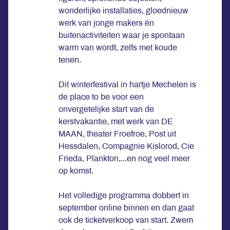
wonderlijke installaties, gloednieuw
werk van jonge makers én
buitenactiviteiten waar je spontaan
warm van wordt, zelfs met koude
tenen.
Dit winterfestival in hartje Mechelen is
de place to be voor een
onvergetelijke start van de
kerstvakantie, met werk van DE
MAAN, theater Froefroe, Post uit
Hessdalen, Compagnie Kislorod, Cie
Frieda, Plankton,...en nog veel meer
op komst.
Het volledige programma dobbert in
september online binnen en dan gaat
ook de ticketverkoop van start. Zwem