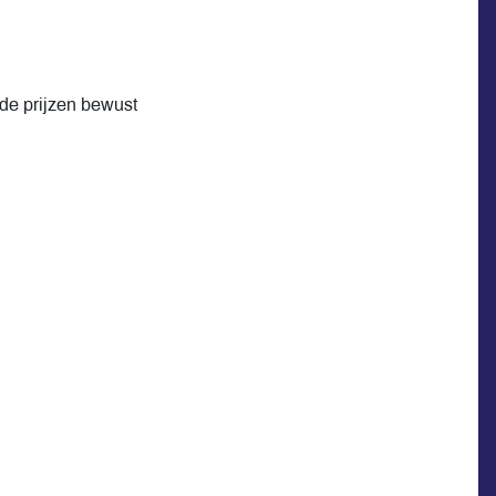
 de prijzen bewust