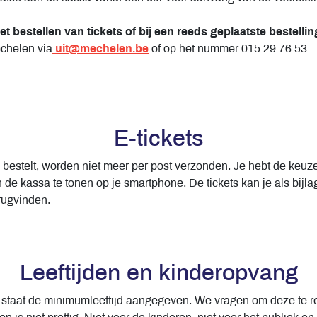
et bestellen van tickets of bij een reeds geplaatste bestelli
chelen via
uit@mechelen.be
of op het nummer 015 29 76 53
E-tickets
e bestelt, worden niet meer per post verzonden. Je hebt de keuze
 de kassa te tonen op je smartphone. De tickets kan je als bijlag
rugvinden.
Leeftijden en kinderopvang
ng staat de minimumleeftijd aangegeven. We vragen om deze te r