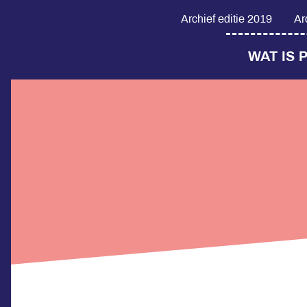
Archief editie 2019
Ar
WAT IS 