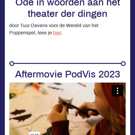
Ode in woorden aan het
theater der dingen
door Tuur Devens voor de Wereld van het
Poppenspel, lees je
hier
.
Aftermovie PodVis 2023