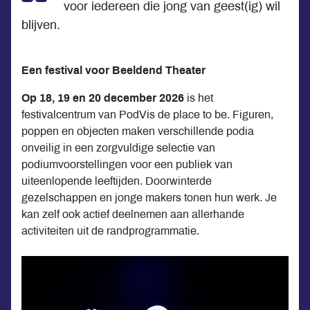
voor iedereen die jong van geest(ig) wil
blijven.
Een festival voor Beeldend Theater
Op 18, 19 en 20 december 2026
is het
festivalcentrum van PodVis de place to be. Figuren,
poppen en objecten maken verschillende podia
onveilig in een zorgvuldige selectie van
podiumvoorstellingen voor een publiek van
uiteenlopende leeftijden. Doorwinterde
gezelschappen en jonge makers tonen hun werk. Je
kan zelf ook actief deelnemen aan allerhande
activiteiten uit de randprogrammatie.